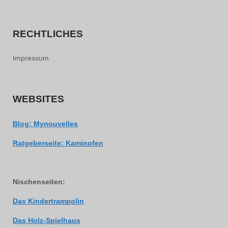
RECHTLICHES
Impressum
WEBSITES
Blog: Mynouvelles
Ratgeberseite: Kaminofen
Nischenseiten:
Das Kindertrampolin
Das Holz-Spielhaus