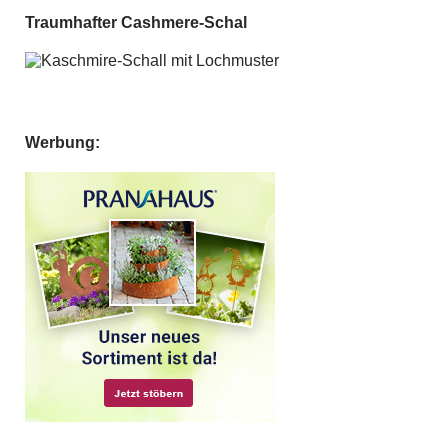
Traumhafter Cashmere-Schal
Werbung: