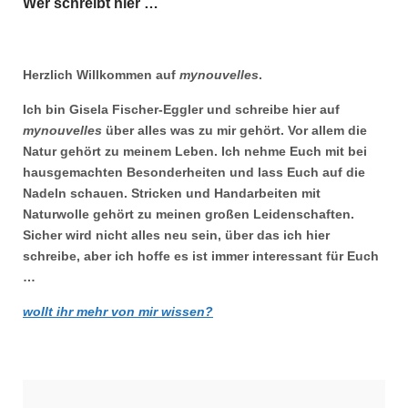
Wer schreibt hier …
Herzlich Willkommen auf
mynouvelles
.
Ich bin Gisela Fischer-Eggler und schreibe hier auf
mynouvelles
über alles was zu mir gehört. Vor allem die
Natur gehört zu meinem Leben. Ich nehme Euch mit bei
hausgemachten Besonderheiten und lass Euch auf die
Nadeln schauen. Stricken und Handarbeiten mit
Naturwolle gehört zu meinen großen Leidenschaften.
Sicher wird nicht alles neu sein, über das ich hier
schreibe, aber ich hoffe es ist immer interessant für Euch
…
wollt ihr mehr von mir wissen?