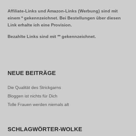
Affiliate-Links und Amazon-Links (Werbung) sind mit
einem * gekennzeichnet. Bei Bestellungen über diesen
Link erhalte ich eine Provision.
Bezahlte Links sind mit ** gekennzeichnet.
NEUE BEITRÄGE
Die Qualität des Strickgarns
Bloggen ist nichts für Dich
Tolle Frauen werden niemals alt
SCHLAGWÖRTER-WOLKE