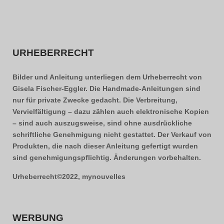
URHEBERRECHT
Bilder und Anleitung unterliegen dem Urheberrecht von
Gisela Fischer-Eggler. Die Handmade-Anleitungen sind
nur für private Zwecke gedacht. Die Verbreitung,
Vervielfältigung – dazu zählen auch elektronische Kopien
– sind auch auszugsweise, sind ohne ausdrückliche
schriftliche Genehmigung nicht gestattet. Der Verkauf von
Produkten, die nach dieser Anleitung gefertigt wurden
sind genehmigungspflichtig. Änderungen vorbehalten.
Urheberrecht©2022, mynouvelles
WERBUNG