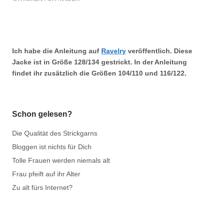
Ich habe die Anleitung auf
Ravelry
veröffentlich. Diese
Jacke ist in Größe
128/134
gestrickt. In der Anleitung
findet ihr zusätzlich die Größen
104/110
und
116/122.
Schon gelesen?
Die Qualität des Strickgarns
Bloggen ist nichts für Dich
Tolle Frauen werden niemals alt
Frau pfeift auf ihr Alter
Zu alt fürs Internet?