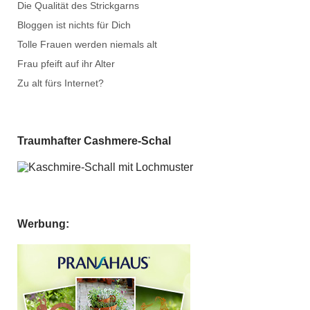
Die Qualität des Strickgarns
Bloggen ist nichts für Dich
Tolle Frauen werden niemals alt
Frau pfeift auf ihr Alter
Zu alt fürs Internet?
Traumhafter Cashmere-Schal
Werbung: