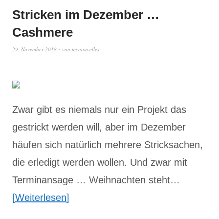
Stricken im Dezember …
Cashmere
29. November 2018
von
mynouvelles
Zwar gibt es niemals nur ein Projekt das
gestrickt werden will, aber im Dezember
häufen sich natürlich mehrere Stricksachen,
die erledigt werden wollen. Und zwar mit
Terminansage … Weihnachten steht…
Weiterlesen