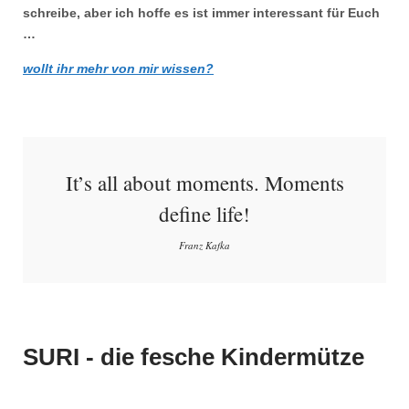
schreibe, aber ich hoffe es ist immer interessant für Euch
…
wollt ihr mehr von mir wissen?
It’s all about moments. Moments
define life!
Franz Kafka
SURI - die fesche Kindermütze