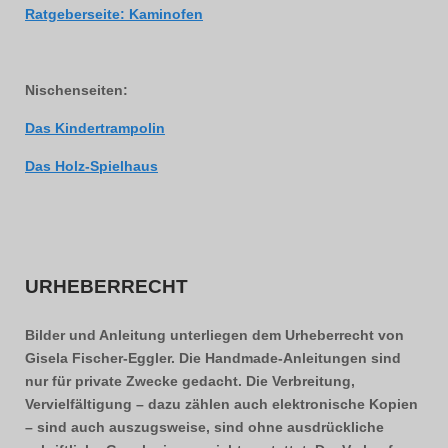
Ratgeberseite: Kaminofen
Nischenseiten:
Das Kindertrampolin
Das Holz-Spielhaus
URHEBERRECHT
Bilder und Anleitung unterliegen dem Urheberrecht von
Gisela Fischer-Eggler. Die Handmade-Anleitungen sind
nur für private Zwecke gedacht. Die Verbreitung,
Vervielfältigung – dazu zählen auch elektronische Kopien
– sind auch auszugsweise, sind ohne ausdrückliche