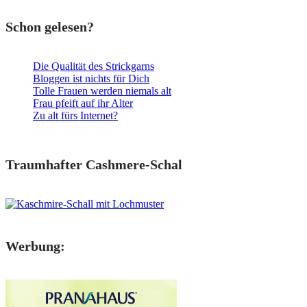
Schon gelesen?
Die Qualität des Strickgarns
Bloggen ist nichts für Dich
Tolle Frauen werden niemals alt
Frau pfeift auf ihr Alter
Zu alt fürs Internet?
Traumhafter Cashmere-Schal
Werbung: