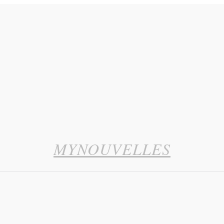
MYNOUVELLES