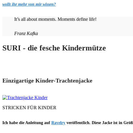
wollt ihr mehr von mir wissen?
It’s all about moments. Moments define life!
Franz Kafka
SURI - die fesche Kindermütze
Einzigartige Kinder-Trachtenjacke
STRICKEN FÜR KINDER
Ich habe die Anleitung auf
Ravelry
veröffentlich. Diese Jacke ist in Grö