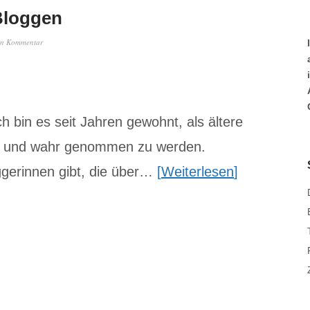
Bloggen
en Kommentar
 bin es seit Jahren gewohnt, als ältere
in und wahr genommen zu werden.
gerinnen gibt, die über…
Weiterlesen