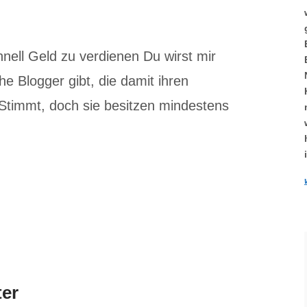
hnell Geld zu verdienen Du wirst mir
e Blogger gibt, die damit ihren
Stimmt, doch sie besitzen mindestens
ter