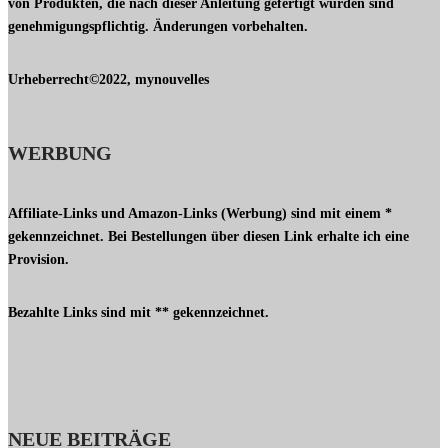
von Produkten, die nach dieser Anleitung gefertigt wurden sind
genehmigungspflichtig. Änderungen vorbehalten.
Urheberrecht©2022, mynouvelles
WERBUNG
Affiliate-Links und Amazon-Links (Werbung) sind mit einem *
gekennzeichnet. Bei Bestellungen über diesen Link erhalte ich eine
Provision.
Bezahlte Links sind mit ** gekennzeichnet.
NEUE BEITRÄGE