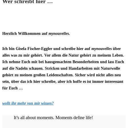
Wer schreibt hier …
Herzlich Willkommen auf
mynouvelles
.
Ich bin Gisela Fischer-Eggler und schreibe hier auf
mynouvelles
über
alles was zu mir gehört. Vor allem die Natur gehört zu meinem Leben.
Ich nehme Euch mit bei hausgemachten Besonderheiten und lass Euch
auf die Nadeln schauen. Stricken und Handarbeiten mit Naturwolle
gehört zu meinen großen Leidenschaften. Sicher wird nicht alles neu
sein, über das ich hier schreibe, aber ich hoffe es ist immer interessant
für Euch …
wollt ihr mehr von mir wissen?
It’s all about moments. Moments define life!