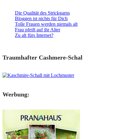
Die Qualität des Strickgarns
Bloggen ist nichts für Dich
Tolle Frauen werden niemals alt
Frau pfeift auf ihr Alter
Zu alt fürs Internet?
Traumhafter Cashmere-Schal
Werbung: