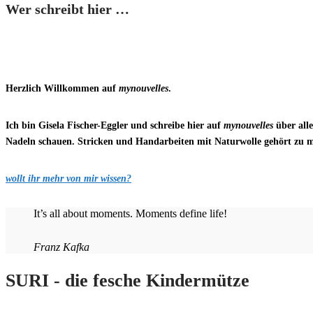
Wer schreibt hier …
Herzlich Willkommen auf
mynouvelles
.
Ich bin Gisela Fischer-Eggler und schreibe hier auf
mynouvelles
über all
Nadeln schauen. Stricken und Handarbeiten mit Naturwolle gehört zu mein
wollt ihr mehr von mir wissen?
It’s all about moments. Moments define life!
Franz Kafka
SURI - die fesche Kindermütze