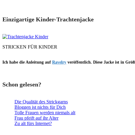
Einzigartige Kinder-Trachtenjacke
STRICKEN FÜR KINDER
Ich habe die Anleitung auf
Ravelry
veröffentlich. Diese Jacke ist in Grö
Schon gelesen?
Die Qualität des Strickgarns
Bloggen ist nichts für Dich
Tolle Frauen werden niemals alt
Frau pfeift auf ihr Alter
Zu alt fürs Internet?