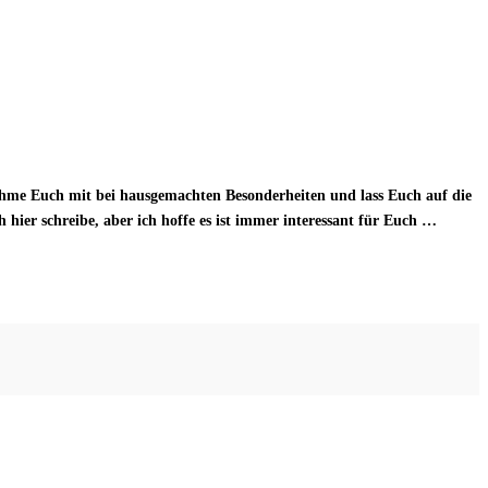
ehme Euch mit bei hausgemachten Besonderheiten und lass Euch auf die
 hier schreibe, aber ich hoffe es ist immer interessant für Euch …