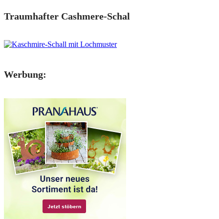
Traumhafter Cashmere-Schal
Werbung: