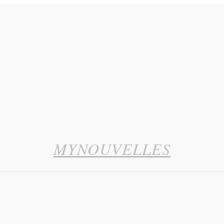
MYNOUVELLES