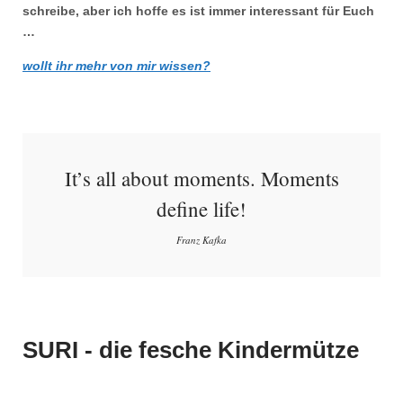
schreibe, aber ich hoffe es ist immer interessant für Euch
…
wollt ihr mehr von mir wissen?
It’s all about moments. Moments
define life!
Franz Kafka
SURI - die fesche Kindermütze