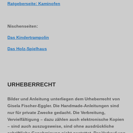
Ratgeberseite: Kaminofen
Nischenseiten:
Das Kindertrampolin
Das Holz-Spielhaus
URHEBERRECHT
Bilder und Anleitung unterliegen dem Urheberrecht von
Gisela Fischer-Eggler. Die Handmade-Anleitungen sind
nur für private Zwecke gedacht. Die Verbreitung,
Vervielfältigung – dazu zählen auch elektronische Kopien
– sind auch auszugsweise, sind ohne ausdrückliche