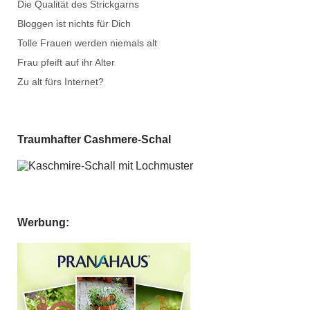
Die Qualität des Strickgarns
Bloggen ist nichts für Dich
Tolle Frauen werden niemals alt
Frau pfeift auf ihr Alter
Zu alt fürs Internet?
Traumhafter Cashmere-Schal
Werbung: