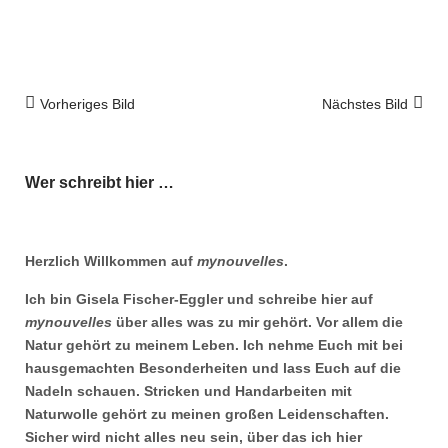
Vorheriges Bild
Nächstes Bild
Wer schreibt hier …
Herzlich Willkommen auf
mynouvelles
.
Ich bin Gisela Fischer-Eggler und schreibe hier auf
mynouvelles
über alles was zu mir gehört. Vor allem die
Natur gehört zu meinem Leben. Ich nehme Euch mit bei
hausgemachten Besonderheiten und lass Euch auf die
Nadeln schauen. Stricken und Handarbeiten mit
Naturwolle gehört zu meinen großen Leidenschaften.
Sicher wird nicht alles neu sein, über das ich hier