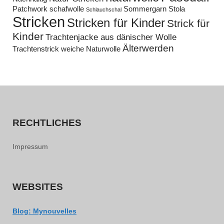
Patchwork
schafwolle
Sommergarn
Stola
Schlauchschal
Stricken
Stricken für Kinder
Strick für
Kinder
Trachtenjacke aus dänischer Wolle
Älterwerden
Trachtenstrick
weiche Naturwolle
RECHTLICHES
Impressum
WEBSITES
Blog: Mynouvelles