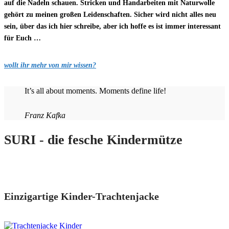
auf die Nadeln schauen. Stricken und Handarbeiten mit Naturwolle
gehört zu meinen großen Leidenschaften. Sicher wird nicht alles neu
sein, über das ich hier schreibe, aber ich hoffe es ist immer interessant
für Euch …
wollt ihr mehr von mir wissen?
It’s all about moments. Moments define life!
Franz Kafka
SURI - die fesche Kindermütze
Einzigartige Kinder-Trachtenjacke