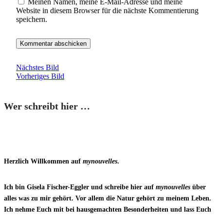
Meinen Namen, meine E-Mail-Adresse und meine
Website in diesem Browser für die nächste Kommentierung
speichern.
Nächstes Bild
Vorheriges Bild
Wer schreibt hier …
Herzlich Willkommen auf
mynouvelles
.
Ich bin Gisela Fischer-Eggler und schreibe hier auf
mynouvelles
über
alles was zu mir gehört. Vor allem die Natur gehört zu meinem Leben.
Ich nehme Euch mit bei hausgemachten Besonderheiten und lass Euch