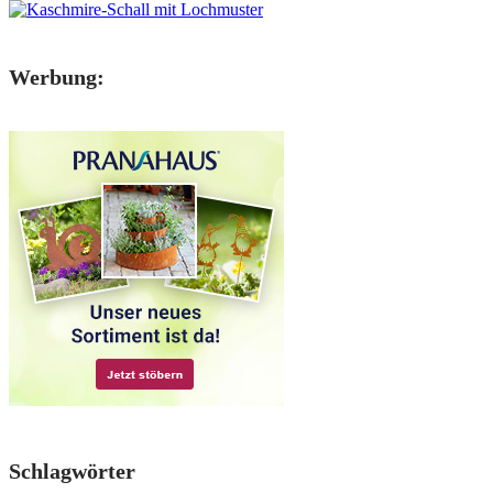
Werbung:
Schlagwörter