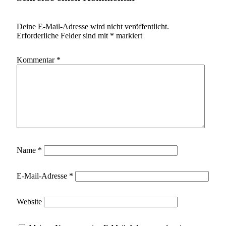
Deine E-Mail-Adresse wird nicht veröffentlicht.
Erforderliche Felder sind mit
*
markiert
Kommentar
*
Name
*
E-Mail-Adresse
*
Website