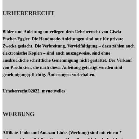
URHEBERRECHT
Bilder und Anleitung unterliegen dem Urheberrecht von Gisela
Fischer-Eggler. Die Handmade-Anleitungen sind nur für private
Zwecke gedacht. Die Verbreitung, Vervielfältigung – dazu zählen auch
elektronische Kopien – sind auch auszugsweise, sind ohne
ausdrückliche schriftliche Genehmigung nicht gestattet. Der Verkauf
von Produkten, die nach dieser Anleitung gefertigt wurden sind
genehmigungspflichtig. Änderungen vorbehalten.
Urheberrecht©2022, mynouvelles
WERBUNG
Affiliate-Links und Amazon-Links (Werbung) sind mit einem *