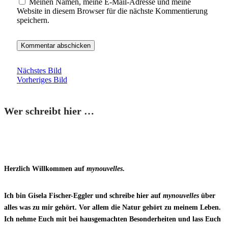
Meinen Namen, meine E-Mail-Adresse und meine
Website in diesem Browser für die nächste Kommentierung
speichern.
Nächstes Bild
Vorheriges Bild
Wer schreibt hier …
Herzlich Willkommen auf
mynouvelles
.
Ich bin Gisela Fischer-Eggler und schreibe hier auf
mynouvelles
über
alles was zu mir gehört. Vor allem die Natur gehört zu meinem Leben.
Ich nehme Euch mit bei hausgemachten Besonderheiten und lass Euch