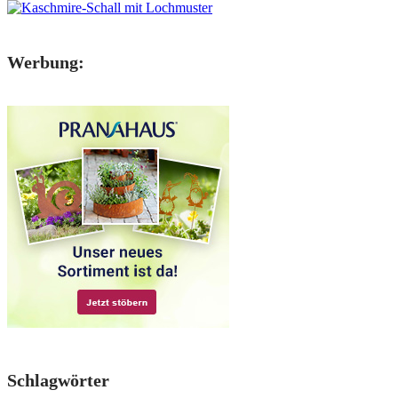
Werbung:
Schlagwörter