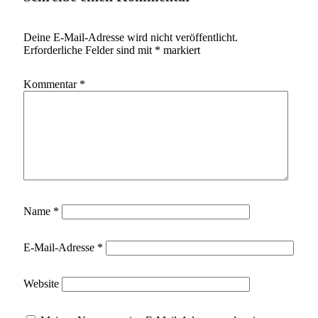
Deine E-Mail-Adresse wird nicht veröffentlicht.
Erforderliche Felder sind mit
*
markiert
Kommentar
*
Name
*
E-Mail-Adresse
*
Website