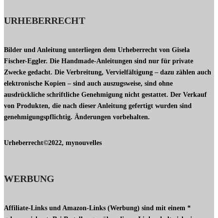
URHEBERRECHT
Bilder und Anleitung unterliegen dem Urheberrecht von Gisela
Fischer-Eggler. Die Handmade-Anleitungen sind nur für private
Zwecke gedacht. Die Verbreitung, Vervielfältigung – dazu zählen auch
elektronische Kopien – sind auch auszugsweise, sind ohne
ausdrückliche schriftliche Genehmigung nicht gestattet. Der Verkauf
von Produkten, die nach dieser Anleitung gefertigt wurden sind
genehmigungspflichtig. Änderungen vorbehalten.
Urheberrecht©2022, mynouvelles
WERBUNG
Affiliate-Links und Amazon-Links (Werbung) sind mit einem *