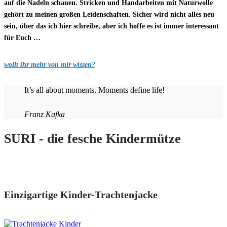
auf die Nadeln schauen. Stricken und Handarbeiten mit Naturwolle
gehört zu meinen großen Leidenschaften. Sicher wird nicht alles neu
sein, über das ich hier schreibe, aber ich hoffe es ist immer interessant
für Euch …
wollt ihr mehr von mir wissen?
It’s all about moments. Moments define life!
Franz Kafka
SURI - die fesche Kindermütze
Einzigartige Kinder-Trachtenjacke