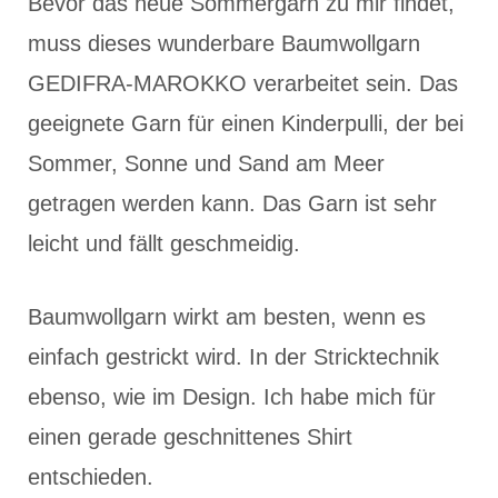
Bevor das neue Sommergarn zu mir findet,
muss dieses wunderbare Baumwollgarn
GEDIFRA-MAROKKO verarbeitet sein. Das
geeignete Garn für einen Kinderpulli, der bei
Sommer, Sonne und Sand am Meer
getragen werden kann. Das Garn ist sehr
leicht und fällt geschmeidig.
Baumwollgarn wirkt am besten, wenn es
einfach gestrickt wird. In der Stricktechnik
ebenso, wie im Design. Ich habe mich für
einen gerade geschnittenes Shirt
entschieden.