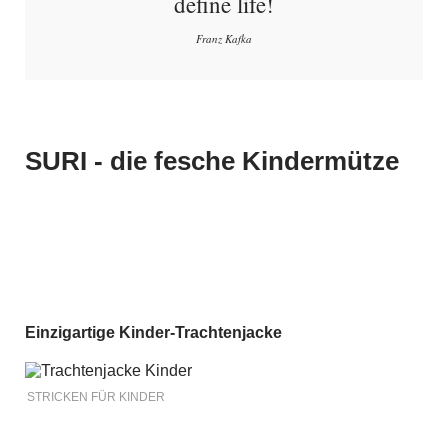
define life!
Franz Kafka
SURI - die fesche Kindermütze
Einzigartige Kinder-Trachtenjacke
STRICKEN FÜR KINDER