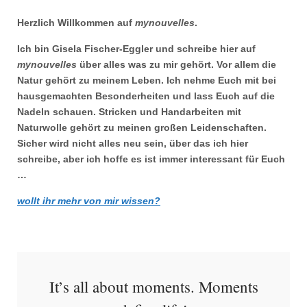
Herzlich Willkommen auf
mynouvelles
.
Ich bin Gisela Fischer-Eggler und schreibe hier auf
mynouvelles
über alles was zu mir gehört. Vor allem die
Natur gehört zu meinem Leben. Ich nehme Euch mit bei
hausgemachten Besonderheiten und lass Euch auf die
Nadeln schauen. Stricken und Handarbeiten mit
Naturwolle gehört zu meinen großen Leidenschaften.
Sicher wird nicht alles neu sein, über das ich hier
schreibe, aber ich hoffe es ist immer interessant für Euch
…
wollt ihr mehr von mir wissen?
It’s all about moments. Moments