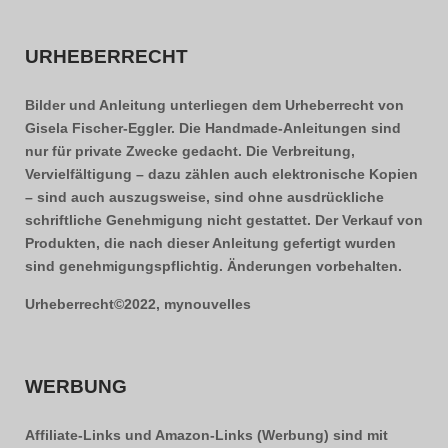
URHEBERRECHT
Bilder und Anleitung unterliegen dem Urheberrecht von
Gisela Fischer-Eggler. Die Handmade-Anleitungen sind
nur für private Zwecke gedacht. Die Verbreitung,
Vervielfältigung – dazu zählen auch elektronische Kopien
– sind auch auszugsweise, sind ohne ausdrückliche
schriftliche Genehmigung nicht gestattet. Der Verkauf von
Produkten, die nach dieser Anleitung gefertigt wurden
sind genehmigungspflichtig. Änderungen vorbehalten.
Urheberrecht©2022, mynouvelles
WERBUNG
Affiliate-Links und Amazon-Links (Werbung) sind mit