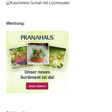
Werbung: