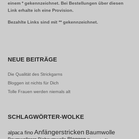
einem * gekennzeichnet. Bei Bestellungen über diesen
Link erhalte ich eine Provision.
Bezahlte Links sind mit ** gekennzeichnet.
NEUE BEITRÄGE
Die Qualität des Strickgarns
Bloggen ist nichts für Dich
Tolle Frauen werden niemals alt
SCHLAGWÖRTER-WOLKE
Anfängerstricken
Baumwolle
alpaca fino