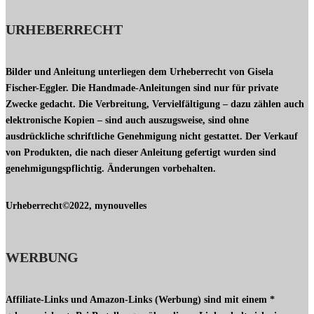
URHEBERRECHT
Bilder und Anleitung unterliegen dem Urheberrecht von Gisela
Fischer-Eggler. Die Handmade-Anleitungen sind nur für private
Zwecke gedacht. Die Verbreitung, Vervielfältigung – dazu zählen auch
elektronische Kopien – sind auch auszugsweise, sind ohne
ausdrückliche schriftliche Genehmigung nicht gestattet. Der Verkauf
von Produkten, die nach dieser Anleitung gefertigt wurden sind
genehmigungspflichtig. Änderungen vorbehalten.
Urheberrecht©2022, mynouvelles
WERBUNG
Affiliate-Links und Amazon-Links (Werbung) sind mit einem *