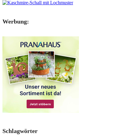
Werbung:
Schlagwörter