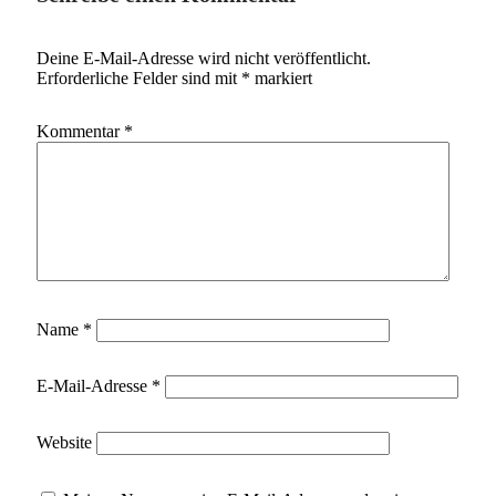
Deine E-Mail-Adresse wird nicht veröffentlicht.
Erforderliche Felder sind mit
*
markiert
Kommentar
*
Name
*
E-Mail-Adresse
*
Website