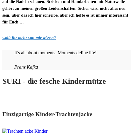
auf die Nadeln schauen. Stricken und Handarbeiten mit Naturwolle
gehört zu meinen großen Leidenschaften. Sicher wird nicht alles neu
sein, über das ich hier schreibe, aber ich hoffe es ist immer interessant
für Euch …
wollt ihr mehr von mir wissen?
It’s all about moments. Moments define life!
Franz Kafka
SURI - die fesche Kindermütze
Einzigartige Kinder-Trachtenjacke