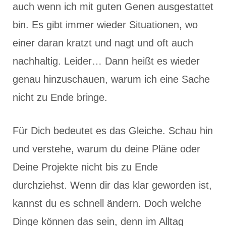
auch wenn ich mit guten Genen ausgestattet
bin. Es gibt immer wieder Situationen, wo
einer daran kratzt und nagt und oft auch
nachhaltig. Leider… Dann heißt es wieder
genau hinzuschauen, warum ich eine Sache
nicht zu Ende bringe.
Für Dich bedeutet es das Gleiche. Schau hin
und verstehe, warum du deine Pläne oder
Deine Projekte nicht bis zu Ende
durchziehst. Wenn dir das klar geworden ist,
kannst du es schnell ändern. Doch welche
Dinge können das sein, denn im Alltag