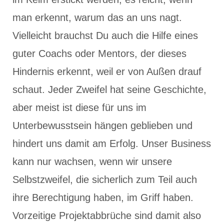
man erkennt, warum das an uns nagt.
Vielleicht brauchst Du auch die Hilfe eines
guter Coachs oder Mentors, der dieses
Hindernis erkennt, weil er von Außen drauf
schaut. Jeder Zweifel hat seine Geschichte,
aber meist ist diese für uns im
Unterbewusstsein hängen geblieben und
hindert uns damit am Erfolg. Unser Business
kann nur wachsen, wenn wir unsere
Selbstzweifel, die sicherlich zum Teil auch
ihre Berechtigung haben, im Griff haben.
Vorzeitige Projektabbrüche sind damit also