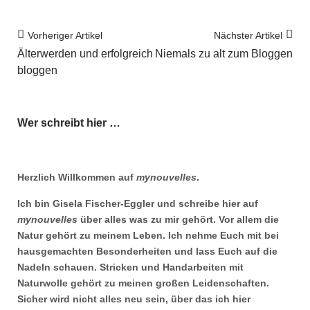
Vorheriger Artikel
Nächster Artikel
Älterwerden und erfolgreich
Niemals zu alt zum Bloggen
bloggen
Wer schreibt hier …
Herzlich Willkommen auf
mynouvelles
.
Ich bin Gisela Fischer-Eggler und schreibe hier auf
mynouvelles
über alles was zu mir gehört. Vor allem die
Natur gehört zu meinem Leben. Ich nehme Euch mit bei
hausgemachten Besonderheiten und lass Euch auf die
Nadeln schauen. Stricken und Handarbeiten mit
Naturwolle gehört zu meinen großen Leidenschaften.
Sicher wird nicht alles neu sein, über das ich hier