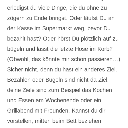
erledigst du viele Dinge, die du ohne zu
zögern zu Ende bringst. Oder läufst Du an
der Kasse im Supermarkt weg, bevor Du
bezahlt hast? Oder hörst Du plötzlich auf zu
bügeln und lässt die letzte Hose im Korb?
(Obwohl, das könnte mir schon passieren…)
Sicher nicht, denn du hast ein anderes Ziel.
Bezahlen oder Bügeln sind nicht da Ziel,
deine Ziele sind zum Beispiel das Kochen
und Essen am Wochenende oder ein
Grillabend mit Freunden. Kannst du dir
vorstellen, mitten beim Bett beziehen