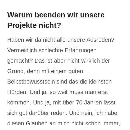
Warum beenden wir unsere
Projekte nicht?
Haben wir da nicht alle unsere Ausreden?
Vermeidlich schlechte Erfahrungen
gemacht? Das ist aber nicht wirklich der
Grund, denn mit einem guten
Selbstbewusstsein sind das die kleinsten
Hürden. Und ja, so weit muss man erst
kommen. Und ja, mit über 70 Jahren lässt
sich gut darüber reden. Und nein, ich habe
diesen Glauben an mich nicht schon immer,