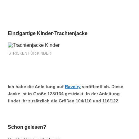
Einzigartige Kinder-Trachtenjacke
STRICKEN FÜR KINDER
Ich habe die Anleitung auf
Ravelry
veröffentlich. Diese
Jacke ist in Größe
128/134
gestrickt. In der Anleitung
findet ihr zusätzlich die Größen
104/110
und
116/122.
Schon gelesen?