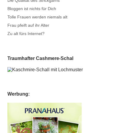
Die Qualität des Strickgarns
Bloggen ist nichts für Dich
Tolle Frauen werden niemals alt
Frau pfeift auf ihr Alter
Zu alt fürs Internet?
Traumhafter Cashmere-Schal
Werbung: