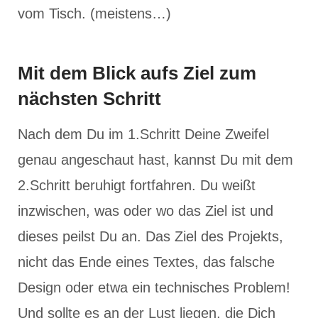
vom Tisch. (meistens…)
Mit dem Blick aufs Ziel zum
nächsten Schritt
Nach dem Du im 1.Schritt Deine Zweifel
genau angeschaut hast, kannst Du mit dem
2.Schritt beruhigt fortfahren. Du weißt
inzwischen, was oder wo das Ziel ist und
dieses peilst Du an. Das Ziel des Projekts,
nicht das Ende eines Textes, das falsche
Design oder etwa ein technisches Problem!
Und sollte es an der Lust liegen, die Dich