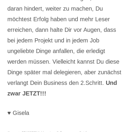
daran hindert, weiter zu machen, Du
möchtest Erfolg haben und mehr Leser
erreichen, dann halte Dir vor Augen, dass
bei jedem Projekt und in jedem Job
ungeliebte Dinge anfallen, die erledigt
werden müssen. Vielleicht kannst Du diese
Dinge später mal delegieren, aber zunächst
verlangt Dein Business den 2.Schritt.
Und
zwar JETZT!!!
♥ Gisela