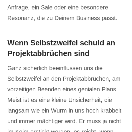
Anfrage, ein Sale oder eine besondere
Resonanz, die zu Deinem Business passt.
Wenn Selbstzweifel schuld an
Projektabbrüchen sind
Ganz sicherlich beeinflussen uns die
Selbstzweifel an den Projektabbrüchen, am
vorzeitigen Beenden eines genialen Plans.
Meist ist es eine kleine Unsicherheit, die
langsam wie ein Wurm in uns hoch krabbelt
und immer mächtiger wird. Er muss ja nicht
im Keim erstickt werden, es reicht, wenn