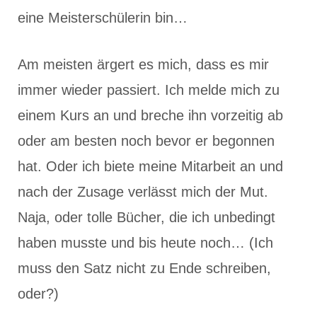
eine Meisterschülerin bin…
Am meisten ärgert es mich, dass es mir
immer wieder passiert. Ich melde mich zu
einem Kurs an und breche ihn vorzeitig ab
oder am besten noch bevor er begonnen
hat. Oder ich biete meine Mitarbeit an und
nach der Zusage verlässt mich der Mut.
Naja, oder tolle Bücher, die ich unbedingt
haben musste und bis heute noch… (Ich
muss den Satz nicht zu Ende schreiben,
oder?)