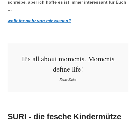
schreibe, aber ich hoffe es ist immer interessant für Euch
…
wollt ihr mehr von mir wissen?
It’s all about moments. Moments
define life!
Franz Kafka
SURI - die fesche Kindermütze