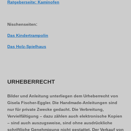
Ratgeberseite: Kaminofen
Nischenseiten:
Das Kindertrampolin
Das Holz-Spielhaus
URHEBERRECHT
Bilder und Anleitung unterliegen dem Urheberrecht von
Gisela Fischer-Eggler. Die Handmade-Anleitungen sind
nur für private Zwecke gedacht. Die Verbreitung,
Vervielfältigung – dazu zählen auch elektronische Kopien
– sind auch auszugsweise, sind ohne ausdrückliche
schriftliche Genehmigung nicht gestattet. Der Verkauf von