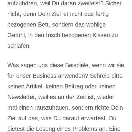
aufzuhören, weil Du daran zweifelst? Sicher
nicht, denn Dein Ziel ist nicht das fertig
bezogenen Bett, sondern das wohlige
Gefühl, in den frisch bezogenen Kissen zu
schlafen.
Was sagen uns diese Beispiele, wenn wir sie
für unser Business anwenden? Schreib bitte
keinen Artikel, keinen Beitrag oder keinen
Newsletter, weil es an der Zeit ist, wieder
mal einen rauszuhauen, sondern richte Dein
Ziel auf das, was Du darauf erwartest. Du
bietest die Lösung eines Problems an. Eine