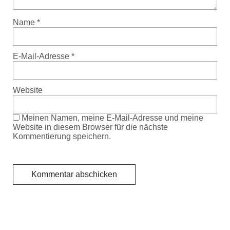
Name
*
E-Mail-Adresse
*
Website
Meinen Namen, meine E-Mail-Adresse und meine
Website in diesem Browser für die nächste
Kommentierung speichern.