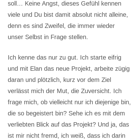
soll… Keine Angst, dieses Gefühl kennen
viele und Du bist damit absolut nicht alleine,
denn es sind Zweifel, die immer wieder
unser Selbst in Frage stellen.
Ich kenne das nur zu gut. Ich starte eifrig
und mit Elan das neue Projekt, arbeite zügig
daran und plötzlich, kurz vor dem Ziel
verlässt mich der Mut, die Zuversicht. Ich
frage mich, ob vielleicht nur ich diejenige bin,
die so begeistert bin? Sehe ich es mit dem
verliebten Blick auf das Projekt? Und ja, das
ist mir nicht fremd, ich weiß, dass ich darin