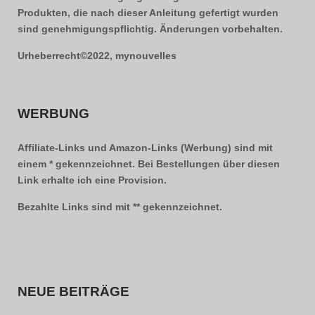
Produkten, die nach dieser Anleitung gefertigt wurden
sind genehmigungspflichtig. Änderungen vorbehalten.
Urheberrecht©2022, mynouvelles
WERBUNG
Affiliate-Links und Amazon-Links (Werbung) sind mit
einem * gekennzeichnet. Bei Bestellungen über diesen
Link erhalte ich eine Provision.
Bezahlte Links sind mit ** gekennzeichnet.
NEUE BEITRÄGE