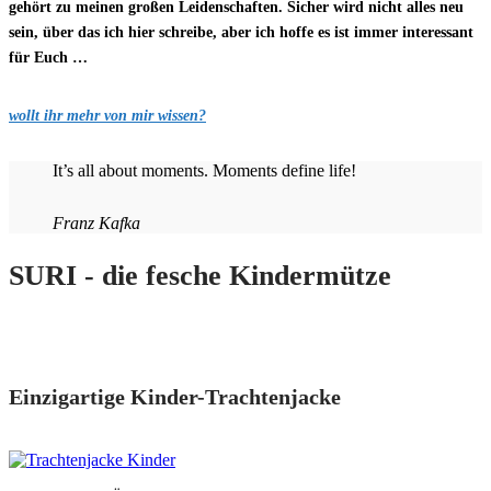
gehört zu meinen großen Leidenschaften. Sicher wird nicht alles neu
sein, über das ich hier schreibe, aber ich hoffe es ist immer interessant
für Euch …
wollt ihr mehr von mir wissen?
It’s all about moments. Moments define life!
Franz Kafka
SURI - die fesche Kindermütze
Einzigartige Kinder-Trachtenjacke