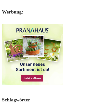
Werbung:
Schlagwörter