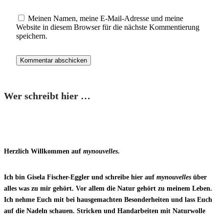
Meinen Namen, meine E-Mail-Adresse und meine
Website in diesem Browser für die nächste Kommentierung
speichern.
Wer schreibt hier …
Herzlich Willkommen auf
mynouvelles
.
Ich bin Gisela Fischer-Eggler und schreibe hier auf
mynouvelles
über
alles was zu mir gehört. Vor allem die Natur gehört zu meinem Leben.
Ich nehme Euch mit bei hausgemachten Besonderheiten und lass Euch
auf die Nadeln schauen. Stricken und Handarbeiten mit Naturwolle