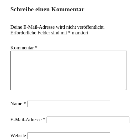
Schreibe einen Kommentar
Deine E-Mail-Adresse wird nicht veröffentlicht.
Erforderliche Felder sind mit
*
markiert
Kommentar
*
Name
*
E-Mail-Adresse
*
Website