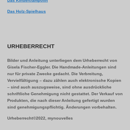
Das Kindertrampolin
Das Holz-Spielhaus
URHEBERRECHT
Bilder und Anleitung unterliegen dem Urheberrecht von
Gisela Fischer-Eggler. Die Handmade-Anleitungen sind
nur für private Zwecke gedacht. Die Verbreitung,
Vervielfältigung – dazu zählen auch elektronische Kopien
– sind auch auszugsweise, sind ohne ausdrückliche
schriftliche Genehmigung nicht gestattet. Der Verkauf von
Produkten, die nach dieser Anleitung gefertigt wurden
sind genehmigungspflichtig. Änderungen vorbehalten.
Urheberrecht©2022, mynouvelles