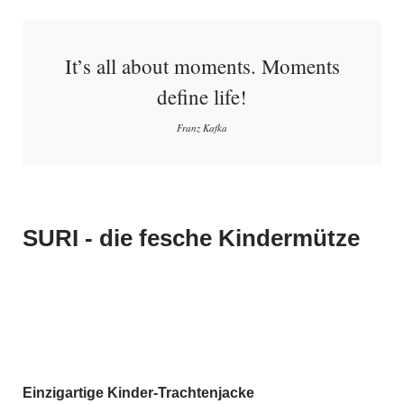
It’s all about moments. Moments
define life!
Franz Kafka
SURI - die fesche Kindermütze
Einzigartige Kinder-Trachtenjacke