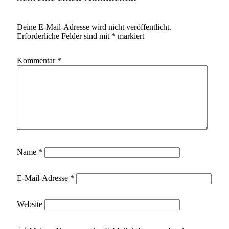
Deine E-Mail-Adresse wird nicht veröffentlicht.
Erforderliche Felder sind mit
*
markiert
Kommentar
*
Name
*
E-Mail-Adresse
*
Website