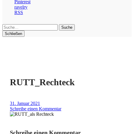
Pinterest
ravelry
RSS
Suche
Schließen
RUTT_Rechteck
31. Januar 2021
Schreibe einen Kommentar
Schreibe einen Kommentar