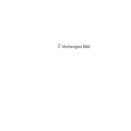
Vorheriges Bild