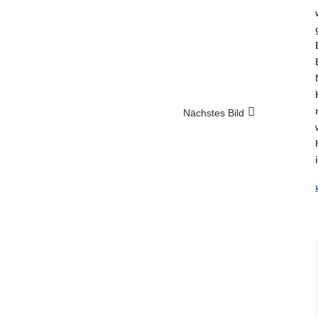
Nächstes Bild